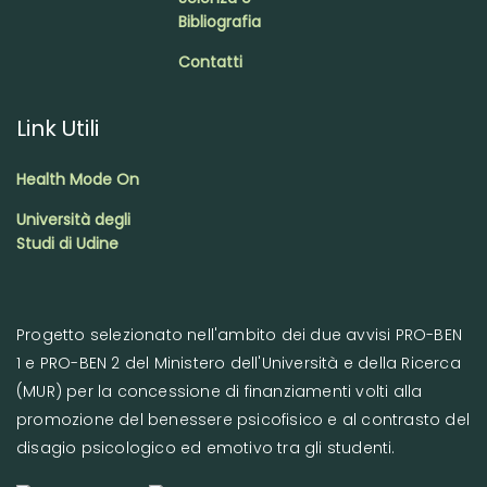
Bibliografia
Contatti
Link Utili
Health Mode On
Università degli
Studi di Udine
Progetto selezionato nell'ambito dei due avvisi PRO-BEN
1 e PRO-BEN 2 del Ministero dell'Università e della Ricerca
(MUR) per la concessione di finanziamenti volti alla
promozione del benessere psicofisico e al contrasto del
disagio psicologico ed emotivo tra gli studenti.