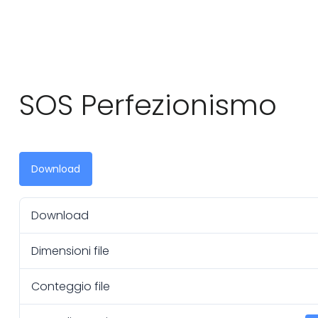
SOS Perfezionismo
Download
Download
Dimensioni file
Conteggio file