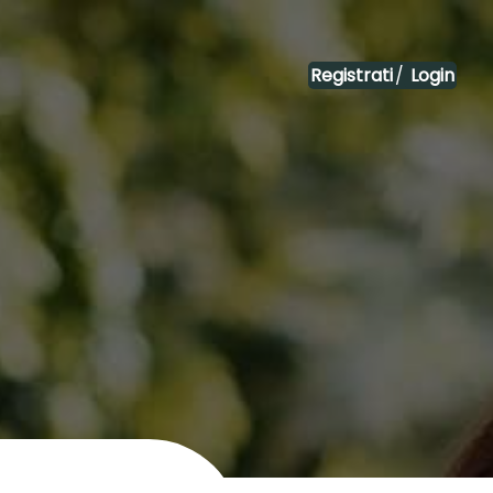
Registrati
/
Login