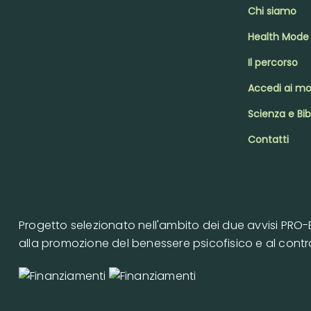
Chi siamo
Health Mode
Il percorso
Accedi ai mo
Scienza e Bib
Contatti
Progetto selezionato nell'ambito dei due avvisi PRO-BE
alla promozione del benessere psicofisico e al contra